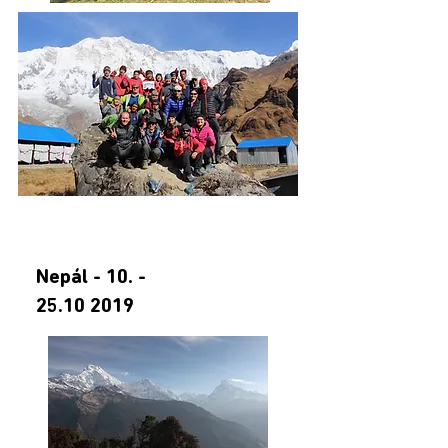
Nepál - 10. -
25.10 2019